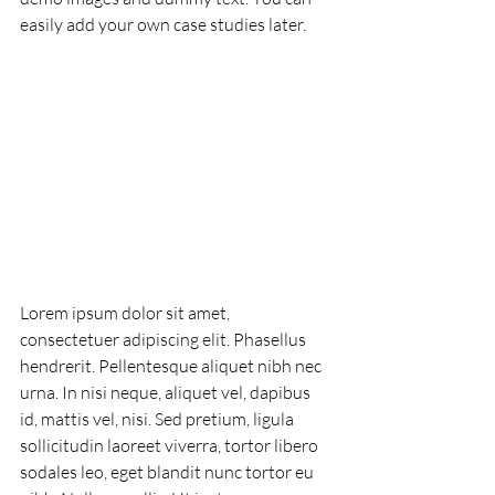
easily add your own case studies later.
Lorem ipsum dolor sit amet, 
consectetuer adipiscing elit. Phasellus 
hendrerit. Pellentesque aliquet nibh nec 
urna. In nisi neque, aliquet vel, dapibus 
id, mattis vel, nisi. Sed pretium, ligula 
sollicitudin laoreet viverra, tortor libero 
sodales leo, eget blandit nunc tortor eu 