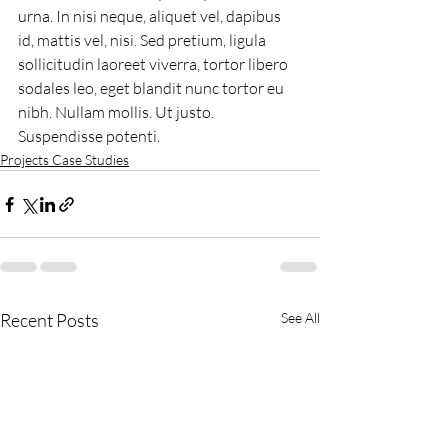
urna. In nisi neque, aliquet vel, dapibus 
id, mattis vel, nisi. Sed pretium, ligula 
sollicitudin laoreet viverra, tortor libero 
sodales leo, eget blandit nunc tortor eu 
nibh. Nullam mollis. Ut justo. 
Suspendisse potenti.
Projects Case Studies
Recent Posts
See All