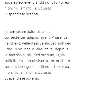
sodales leo, eget blandit nunc tortor eu 
nibh. Nullam mollis. Ut justo. 
Suspendisse potenti.
Lorem ipsum dolor sit amet, 
consectetuer adipiscing elit. Phasellus 
hendrerit. Pellentesque aliquet nibh nec 
urna. In nisi neque, aliquet vel, dapibus 
id, mattis vel, nisi. Sed pretium, ligula 
sollicitudin laoreet viverra, tortor libero 
sodales leo, eget blandit nunc tortor eu 
nibh. Nullam mollis. Ut justo. 
Suspendisse potenti.