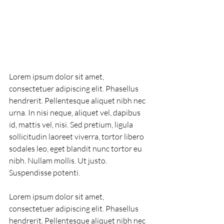
Lorem ipsum dolor sit amet, 
consectetuer adipiscing elit. Phasellus 
hendrerit. Pellentesque aliquet nibh nec 
urna. In nisi neque, aliquet vel, dapibus 
id, mattis vel, nisi. Sed pretium, ligula 
sollicitudin laoreet viverra, tortor libero 
sodales leo, eget blandit nunc tortor eu 
nibh. Nullam mollis. Ut justo. 
Suspendisse potenti.
Lorem ipsum dolor sit amet, 
consectetuer adipiscing elit. Phasellus 
hendrerit. Pellentesque aliquet nibh nec 