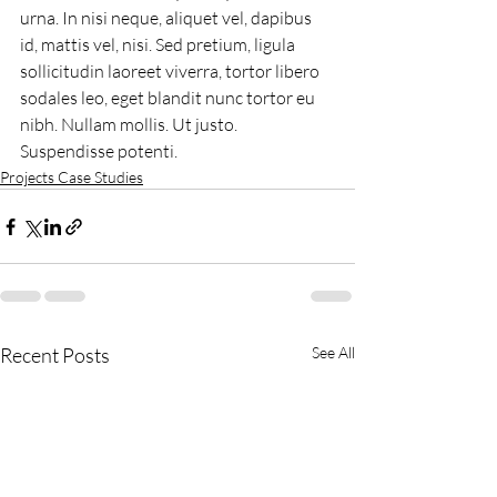
urna. In nisi neque, aliquet vel, dapibus 
id, mattis vel, nisi. Sed pretium, ligula 
sollicitudin laoreet viverra, tortor libero 
sodales leo, eget blandit nunc tortor eu 
nibh. Nullam mollis. Ut justo. 
Suspendisse potenti.
Projects Case Studies
Recent Posts
See All