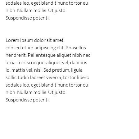
sodales leo, eget blandit nunc tortor eu 
nibh. Nullam mollis. Ut justo. 
Suspendisse potenti.
Lorem ipsum dolor sit amet, 
consectetuer adipiscing elit. Phasellus 
hendrerit. Pellentesque aliquet nibh nec 
urna. In nisi neque, aliquet vel, dapibus 
id, mattis vel, nisi. Sed pretium, ligula 
sollicitudin laoreet viverra, tortor libero 
sodales leo, eget blandit nunc tortor eu 
nibh. Nullam mollis. Ut justo. 
Suspendisse potenti.