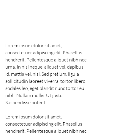
Lorem ipsum dolor sit amet, 
consectetuer adipiscing elit. Phasellus 
hendrerit. Pellentesque aliquet nibh nec 
urna. In nisi neque, aliquet vel, dapibus 
id, mattis vel, nisi. Sed pretium, ligula 
sollicitudin laoreet viverra, tortor libero 
sodales leo, eget blandit nunc tortor eu 
nibh. Nullam mollis. Ut justo. 
Suspendisse potenti.
Lorem ipsum dolor sit amet, 
consectetuer adipiscing elit. Phasellus 
hendrerit. Pellentesque aliquet nibh nec 