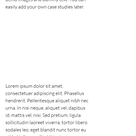
easily add your own case studies later.
Lorem ipsum dolor sit amet, 
consectetuer adipiscing elit. Phasellus 
hendrerit. Pellentesque aliquet nibh nec 
urna. In nisi neque, aliquet vel, dapibus 
id, mattis vel, nisi. Sed pretium, ligula 
sollicitudin laoreet viverra, tortor libero 
sodales leo, eget blandit nunc tortor eu 